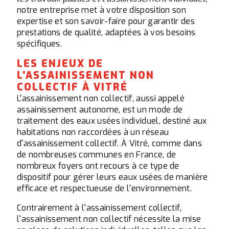
notre entreprise met à votre disposition son
expertise et son savoir-faire pour garantir des
prestations de qualité, adaptées à vos besoins
spécifiques.
LES ENJEUX DE
L'ASSAINISSEMENT NON
COLLECTIF À VITRÉ
L'assainissement non collectif, aussi appelé
assainissement autonome, est un mode de
traitement des eaux usées individuel, destiné aux
habitations non raccordées à un réseau
d'assainissement collectif. À Vitré, comme dans
de nombreuses communes en France, de
nombreux foyers ont recours à ce type de
dispositif pour gérer leurs eaux usées de manière
efficace et respectueuse de l'environnement.
Contrairement à l'assainissement collectif,
l'assainissement non collectif nécessite la mise