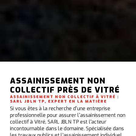
ASSAINISSEMENT NON
COLLECTIF PRÈS DE VITRÉ
ASSAINISSEMENT NON COLLECTIF À VITRÉ :
SARL JBLN TP, EXPERT EN LA MATIÈRE
Si vous êtes à la recherche d'une entreprise
professionnelle pour assurer l'assainissement non
collectif à Vitré, SARL JBLN TP est l'acteur
incontournable dans le domaine. Spécialisée dans
les travaux publics et l'assainissement individuel,