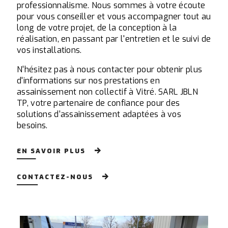
professionnalisme. Nous sommes à votre écoute
pour vous conseiller et vous accompagner tout au
long de votre projet, de la conception à la
réalisation, en passant par l'entretien et le suivi de
vos installations.
N'hésitez pas à nous contacter pour obtenir plus
d'informations sur nos prestations en
assainissement non collectif à Vitré. SARL JBLN
TP, votre partenaire de confiance pour des
solutions d'assainissement adaptées à vos
besoins.
EN SAVOIR PLUS
CONTACTEZ-NOUS