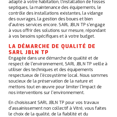
adapté à votre habitation, l'installation de fosses
septiques, la maintenance des équipements, le
contrôle des installations existantes, la vidange
des ouvrages, la gestion des boues et bien
d'autres services encore. SARL JBLN TP s'engage
à vous offrir des solutions sur mesure, répondant
à vos besoins spécifiques et à votre budget.
LA DÉMARCHE DE QUALITÉ DE
SARL JBLN TP
Engagée dans une démarche de qualité et de
respect de l'environnement, SARL JBLN TP veille à
utiliser des techniques et des équipements
respectueux de l'écosystème local. Nous sommes
soucieux de la préservation de la nature et
mettons tout en œuvre pour limiter l'impact de
nos interventions sur l'environnement.
En choisissant SARL JBLN TP pour vos travaux
d'assainissement non collectif à Vitré, vous faites
le choix de la qualité, de la fiabilité et du