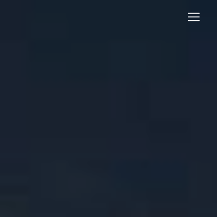
Panneau de gestion des cookies