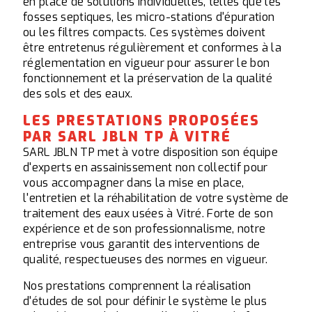
en place de solutions individuelles, telles que les
fosses septiques, les micro-stations d'épuration
ou les filtres compacts. Ces systèmes doivent
être entretenus régulièrement et conformes à la
réglementation en vigueur pour assurer le bon
fonctionnement et la préservation de la qualité
des sols et des eaux.
LES PRESTATIONS PROPOSÉES
PAR SARL JBLN TP À VITRÉ
SARL JBLN TP met à votre disposition son équipe
d'experts en assainissement non collectif pour
vous accompagner dans la mise en place,
l'entretien et la réhabilitation de votre système de
traitement des eaux usées à Vitré. Forte de son
expérience et de son professionnalisme, notre
entreprise vous garantit des interventions de
qualité, respectueuses des normes en vigueur.
Nos prestations comprennent la réalisation
d'études de sol pour définir le système le plus