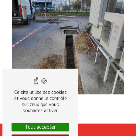
Ce site utilise des cookies
et vous donne le contrôle
sur ceux que vous
souhaitez activer
Tout accepter