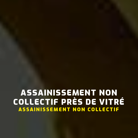
ASSAINISSEMENT NON
COLLECTIF PRÈS DE VITRÉ
ASSAINISSEMENT NON COLLECTIF