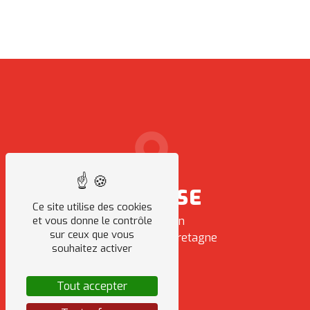
ADRESSE
Ce site utilise des cookies
et vous donne le contrôle
8 Rue Sabin
sur ceux que vous
35470 Bain-de-Bretagne
souhaitez activer
Tout accepter