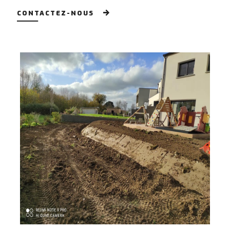
CONTACTEZ-NOUS