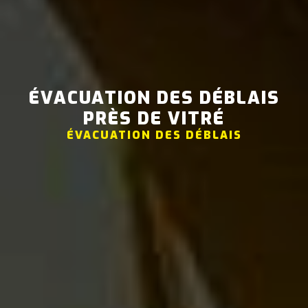
ÉVACUATION DES DÉBLAIS
PRÈS DE VITRÉ
ÉVACUATION DES DÉBLAIS