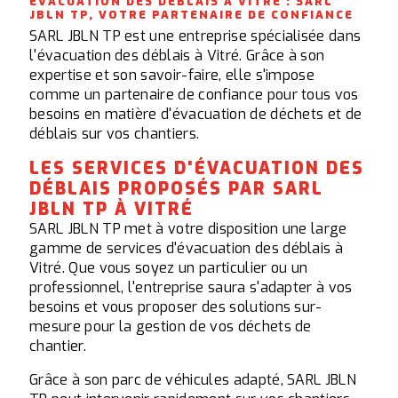
EVACUATION DES DÉBLAIS À VITRÉ : SARL
JBLN TP, VOTRE PARTENAIRE DE CONFIANCE
SARL JBLN TP est une entreprise spécialisée dans
l'évacuation des déblais à Vitré. Grâce à son
expertise et son savoir-faire, elle s'impose
comme un partenaire de confiance pour tous vos
besoins en matière d'évacuation de déchets et de
déblais sur vos chantiers.
LES SERVICES D'ÉVACUATION DES
DÉBLAIS PROPOSÉS PAR SARL
JBLN TP À VITRÉ
SARL JBLN TP met à votre disposition une large
gamme de services d'évacuation des déblais à
Vitré. Que vous soyez un particulier ou un
professionnel, l'entreprise saura s'adapter à vos
besoins et vous proposer des solutions sur-
mesure pour la gestion de vos déchets de
chantier.
Grâce à son parc de véhicules adapté, SARL JBLN