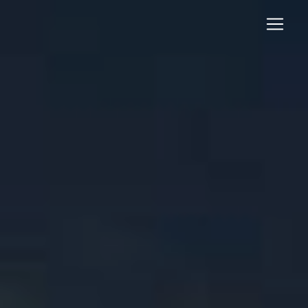
Panneau de gestion des cookies