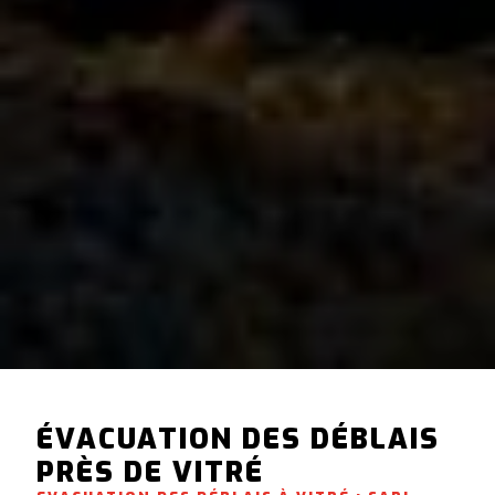
ÉVACUATION DES DÉBLAIS
PRÈS DE VITRÉ