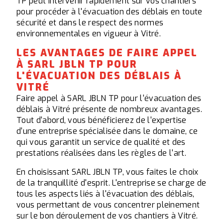
TP peut intervenir rapidement sur vos chantiers
pour procéder à l'évacuation des déblais en toute
sécurité et dans le respect des normes
environnementales en vigueur à Vitré.
LES AVANTAGES DE FAIRE APPEL
À SARL JBLN TP POUR
L'ÉVACUATION DES DÉBLAIS À
VITRÉ
Faire appel à SARL JBLN TP pour l'évacuation des
déblais à Vitré présente de nombreux avantages.
Tout d'abord, vous bénéficierez de l'expertise
d'une entreprise spécialisée dans le domaine, ce
qui vous garantit un service de qualité et des
prestations réalisées dans les règles de l'art.
En choisissant SARL JBLN TP, vous faites le choix
de la tranquillité d'esprit. L'entreprise se charge de
tous les aspects liés à l'évacuation des déblais,
vous permettant de vous concentrer pleinement
sur le bon déroulement de vos chantiers à Vitré.