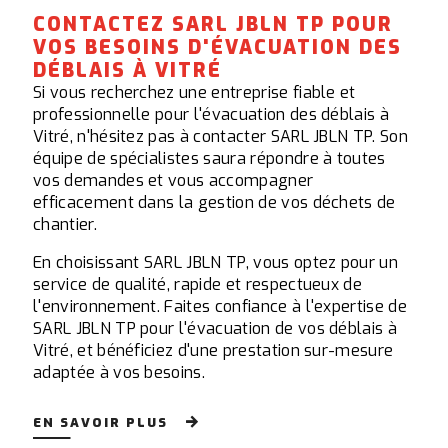
CONTACTEZ SARL JBLN TP POUR
VOS BESOINS D'ÉVACUATION DES
DÉBLAIS À VITRÉ
Si vous recherchez une entreprise fiable et
professionnelle pour l'évacuation des déblais à
Vitré, n'hésitez pas à contacter SARL JBLN TP. Son
équipe de spécialistes saura répondre à toutes
vos demandes et vous accompagner
efficacement dans la gestion de vos déchets de
chantier.
En choisissant SARL JBLN TP, vous optez pour un
service de qualité, rapide et respectueux de
l'environnement. Faites confiance à l'expertise de
SARL JBLN TP pour l'évacuation de vos déblais à
Vitré, et bénéficiez d'une prestation sur-mesure
adaptée à vos besoins.
EN SAVOIR PLUS