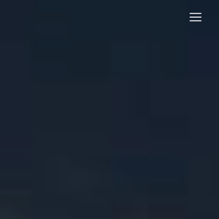
Panneau de gestion des cookies