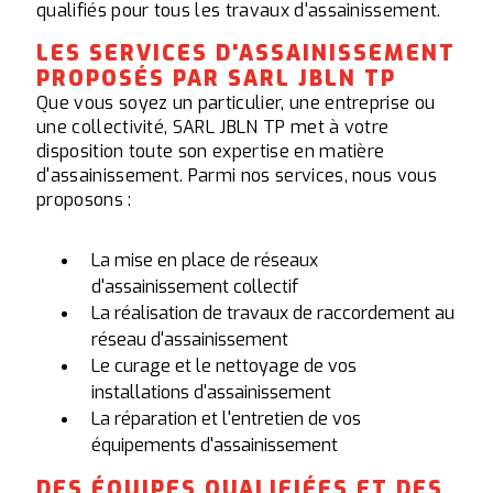
qualifiés pour tous les travaux d'assainissement.
LES SERVICES D'ASSAINISSEMENT
PROPOSÉS PAR SARL JBLN TP
Que vous soyez un particulier, une entreprise ou
une collectivité, SARL JBLN TP met à votre
disposition toute son expertise en matière
d'assainissement. Parmi nos services, nous vous
proposons :
La mise en place de réseaux
d'assainissement collectif
La réalisation de travaux de raccordement au
réseau d'assainissement
Le curage et le nettoyage de vos
installations d'assainissement
La réparation et l'entretien de vos
équipements d'assainissement
DES ÉQUIPES QUALIFIÉES ET DES