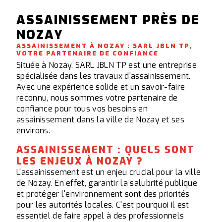
ASSAINISSEMENT PRÈS DE
NOZAY
ASSAINISSEMENT À NOZAY : SARL JBLN TP,
VOTRE PARTENAIRE DE CONFIANCE
Située à Nozay, SARL JBLN TP est une entreprise
spécialisée dans les travaux d'assainissement.
Avec une expérience solide et un savoir-faire
reconnu, nous sommes votre partenaire de
confiance pour tous vos besoins en
assainissement dans la ville de Nozay et ses
environs.
ASSAINISSEMENT : QUELS SONT
LES ENJEUX À NOZAY ?
L'assainissement est un enjeu crucial pour la ville
de Nozay. En effet, garantir la salubrité publique
et protéger l'environnement sont des priorités
pour les autorités locales. C'est pourquoi il est
essentiel de faire appel à des professionnels