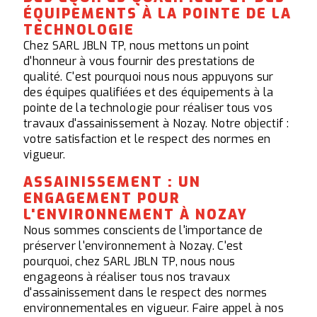
ÉQUIPEMENTS À LA POINTE DE LA
TECHNOLOGIE
Chez SARL JBLN TP, nous mettons un point
d'honneur à vous fournir des prestations de
qualité. C'est pourquoi nous nous appuyons sur
des équipes qualifiées et des équipements à la
pointe de la technologie pour réaliser tous vos
travaux d'assainissement à Nozay. Notre objectif :
votre satisfaction et le respect des normes en
vigueur.
ASSAINISSEMENT : UN
ENGAGEMENT POUR
L'ENVIRONNEMENT À NOZAY
Nous sommes conscients de l'importance de
préserver l'environnement à Nozay. C'est
pourquoi, chez SARL JBLN TP, nous nous
engageons à réaliser tous nos travaux
d'assainissement dans le respect des normes
environnementales en vigueur. Faire appel à nos