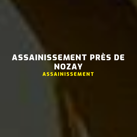
ASSAINISSEMENT PRÈS DE
NOZAY
ASSAINISSEMENT