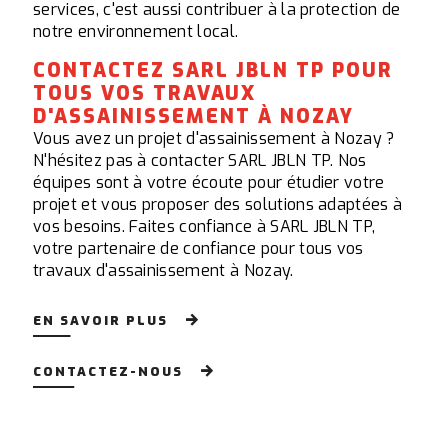
services, c'est aussi contribuer à la protection de
notre environnement local.
CONTACTEZ SARL JBLN TP POUR
TOUS VOS TRAVAUX
D'ASSAINISSEMENT À NOZAY
Vous avez un projet d'assainissement à Nozay ?
N'hésitez pas à contacter SARL JBLN TP. Nos
équipes sont à votre écoute pour étudier votre
projet et vous proposer des solutions adaptées à
vos besoins. Faites confiance à SARL JBLN TP,
votre partenaire de confiance pour tous vos
travaux d'assainissement à Nozay.
EN SAVOIR PLUS
CONTACTEZ-NOUS