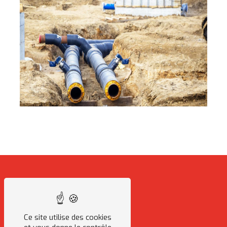
Ce site utilise des cookies