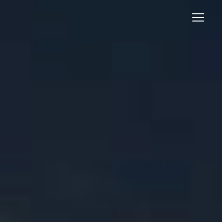
Panneau de gestion des cookies