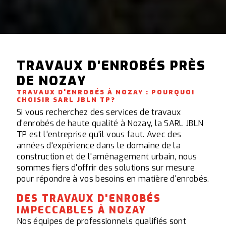
TRAVAUX D’ENROBÉS PRÈS
DE NOZAY
TRAVAUX D'ENROBÉS À NOZAY : POURQUOI
CHOISIR SARL JBLN TP?
Si vous recherchez des services de travaux
d'enrobés de haute qualité à Nozay, la SARL JBLN
TP est l'entreprise qu'il vous faut. Avec des
années d'expérience dans le domaine de la
construction et de l'aménagement urbain, nous
sommes fiers d'offrir des solutions sur mesure
pour répondre à vos besoins en matière d'enrobés.
DES TRAVAUX D'ENROBÉS
IMPECCABLES À NOZAY
Nos équipes de professionnels qualifiés sont