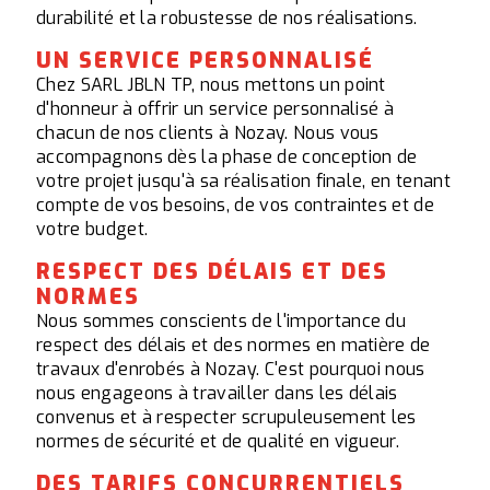
durabilité et la robustesse de nos réalisations.
UN SERVICE PERSONNALISÉ
Chez SARL JBLN TP, nous mettons un point
d'honneur à offrir un service personnalisé à
chacun de nos clients à Nozay. Nous vous
accompagnons dès la phase de conception de
votre projet jusqu'à sa réalisation finale, en tenant
compte de vos besoins, de vos contraintes et de
votre budget.
RESPECT DES DÉLAIS ET DES
NORMES
Nous sommes conscients de l'importance du
respect des délais et des normes en matière de
travaux d'enrobés à Nozay. C'est pourquoi nous
nous engageons à travailler dans les délais
convenus et à respecter scrupuleusement les
normes de sécurité et de qualité en vigueur.
DES TARIFS CONCURRENTIELS