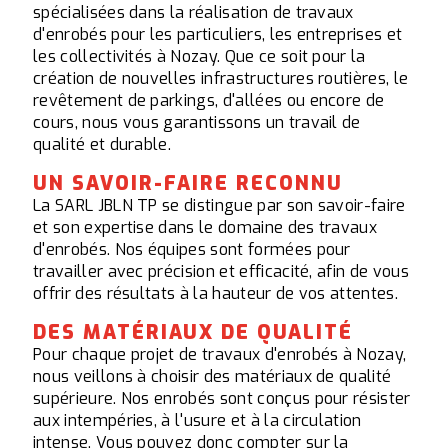
spécialisées dans la réalisation de travaux
d'enrobés pour les particuliers, les entreprises et
les collectivités à Nozay. Que ce soit pour la
création de nouvelles infrastructures routières, le
revêtement de parkings, d'allées ou encore de
cours, nous vous garantissons un travail de
qualité et durable.
UN SAVOIR-FAIRE RECONNU
La SARL JBLN TP se distingue par son savoir-faire
et son expertise dans le domaine des travaux
d'enrobés. Nos équipes sont formées pour
travailler avec précision et efficacité, afin de vous
offrir des résultats à la hauteur de vos attentes.
DES MATÉRIAUX DE QUALITÉ
Pour chaque projet de travaux d'enrobés à Nozay,
nous veillons à choisir des matériaux de qualité
supérieure. Nos enrobés sont conçus pour résister
aux intempéries, à l'usure et à la circulation
intense. Vous pouvez donc compter sur la