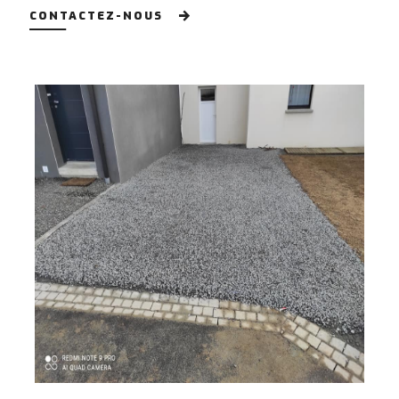
CONTACTEZ-NOUS