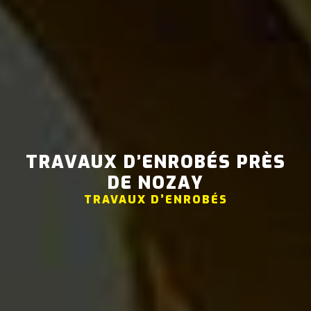
TRAVAUX D’ENROBÉS PRÈS
DE NOZAY
TRAVAUX D’ENROBÉS