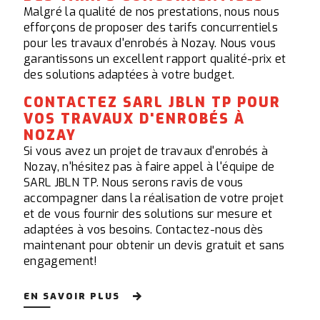
Malgré la qualité de nos prestations, nous nous
efforçons de proposer des tarifs concurrentiels
pour les travaux d'enrobés à Nozay. Nous vous
garantissons un excellent rapport qualité-prix et
des solutions adaptées à votre budget.
CONTACTEZ SARL JBLN TP POUR
VOS TRAVAUX D'ENROBÉS À
NOZAY
Si vous avez un projet de travaux d'enrobés à
Nozay, n'hésitez pas à faire appel à l'équipe de
SARL JBLN TP. Nous serons ravis de vous
accompagner dans la réalisation de votre projet
et de vous fournir des solutions sur mesure et
adaptées à vos besoins. Contactez-nous dès
maintenant pour obtenir un devis gratuit et sans
engagement!
EN SAVOIR PLUS