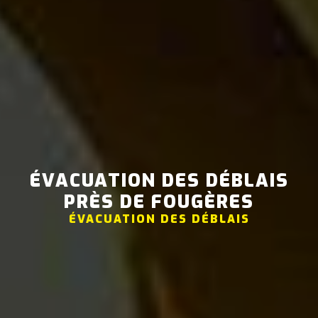
ÉVACUATION DES DÉBLAIS
PRÈS DE FOUGÈRES
ÉVACUATION DES DÉBLAIS