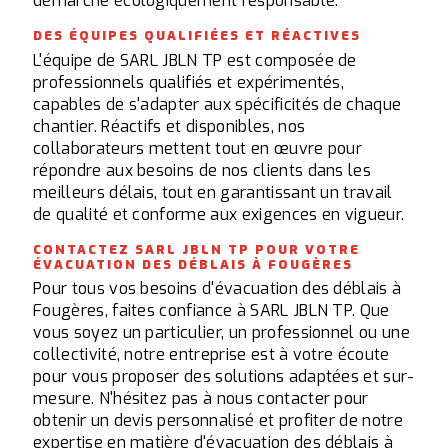
démarche écologiquement responsable.
DES ÉQUIPES QUALIFIÉES ET RÉACTIVES
L'équipe de SARL JBLN TP est composée de
professionnels qualifiés et expérimentés,
capables de s'adapter aux spécificités de chaque
chantier. Réactifs et disponibles, nos
collaborateurs mettent tout en œuvre pour
répondre aux besoins de nos clients dans les
meilleurs délais, tout en garantissant un travail
de qualité et conforme aux exigences en vigueur.
CONTACTEZ SARL JBLN TP POUR VOTRE
ÉVACUATION DES DÉBLAIS À FOUGÈRES
Pour tous vos besoins d'évacuation des déblais à
Fougères, faites confiance à SARL JBLN TP. Que
vous soyez un particulier, un professionnel ou une
collectivité, notre entreprise est à votre écoute
pour vous proposer des solutions adaptées et sur-
mesure. N'hésitez pas à nous contacter pour
obtenir un devis personnalisé et profiter de notre
expertise en matière d'évacuation des déblais à