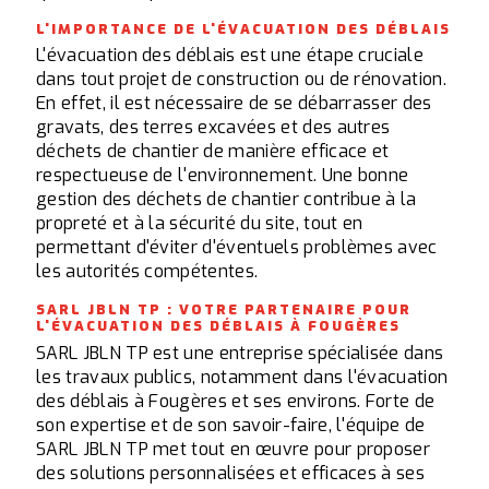
L'IMPORTANCE DE L'ÉVACUATION DES DÉBLAIS
L'évacuation des déblais est une étape cruciale
dans tout projet de construction ou de rénovation.
En effet, il est nécessaire de se débarrasser des
gravats, des terres excavées et des autres
déchets de chantier de manière efficace et
respectueuse de l'environnement. Une bonne
gestion des déchets de chantier contribue à la
propreté et à la sécurité du site, tout en
permettant d'éviter d'éventuels problèmes avec
les autorités compétentes.
SARL JBLN TP : VOTRE PARTENAIRE POUR
L'ÉVACUATION DES DÉBLAIS À FOUGÈRES
SARL JBLN TP est une entreprise spécialisée dans
les travaux publics, notamment dans l'évacuation
des déblais à Fougères et ses environs. Forte de
son expertise et de son savoir-faire, l'équipe de
SARL JBLN TP met tout en œuvre pour proposer
des solutions personnalisées et efficaces à ses