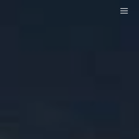
Panneau de gestion des cookies