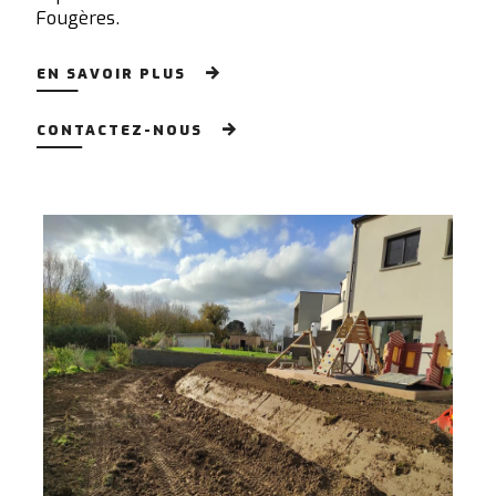
Fougères.
EN SAVOIR PLUS
CONTACTEZ-NOUS