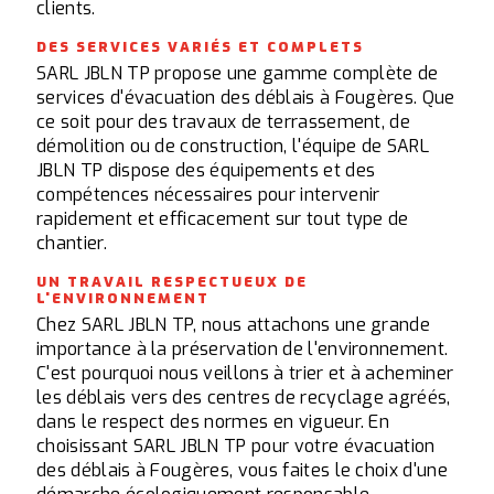
clients.
DES SERVICES VARIÉS ET COMPLETS
SARL JBLN TP propose une gamme complète de
services d'évacuation des déblais à Fougères. Que
ce soit pour des travaux de terrassement, de
démolition ou de construction, l'équipe de SARL
JBLN TP dispose des équipements et des
compétences nécessaires pour intervenir
rapidement et efficacement sur tout type de
chantier.
UN TRAVAIL RESPECTUEUX DE
L'ENVIRONNEMENT
Chez SARL JBLN TP, nous attachons une grande
importance à la préservation de l'environnement.
C'est pourquoi nous veillons à trier et à acheminer
les déblais vers des centres de recyclage agréés,
dans le respect des normes en vigueur. En
choisissant SARL JBLN TP pour votre évacuation
des déblais à Fougères, vous faites le choix d'une